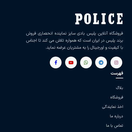
فروشگاه آنلاین پلیس بادی سایز نماینده انحصاری فروش
برند پلیس در ایران است که همواره تلاش می کند تا اجناس
با کیفیت و اورجینال را به مشتریان عرضه نماید.
فهرست
بلاگ
فروشگاه
اخذ نمایندگی
درباره ما
تماس با ما