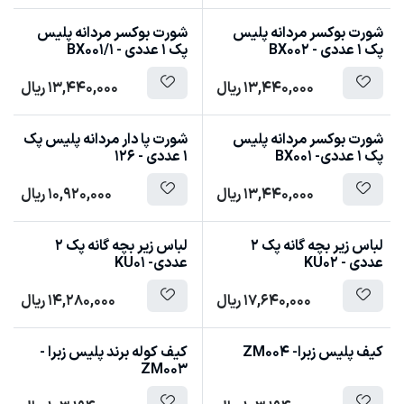
شورت بوکسر مردانه پلیس
شورت بوکسر مردانه پلیس
پک 1 عددی - BX002
پک 1 عددی - BX001/1
13,440,000
ریال
13,440,000
ریال
شورت بوکسر مردانه پلیس
شورت پا دار مردانه پلیس پک
پک 1 عددی- BX001
1 عددی - 126
13,440,000
ریال
10,920,000
ریال
لباس زیر بچه گانه پک 2
لباس زیر بچه گانه پک 2
عددی - KU02
عددی- KU01
17,640,000
ریال
14,280,000
ریال
کیف پلیس زبرا- ZM004
کیف کوله برند پلیس زبرا -
ZM003