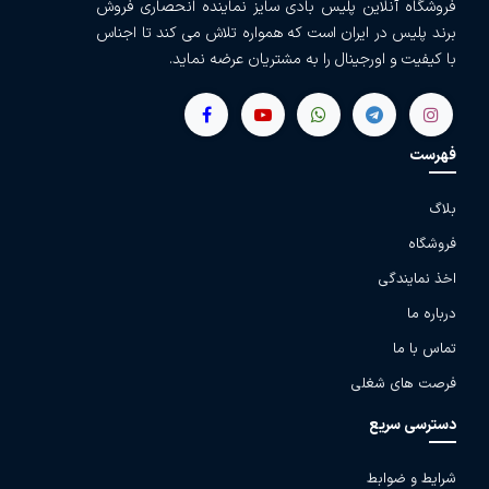
فروشگاه آنلاین پلیس بادی سایز نماینده انحصاری فروش
برند پلیس در ایران است که همواره تلاش می کند تا اجناس
با کیفیت و اورجینال را به مشتریان عرضه نماید.
فهرست
بلاگ
فروشگاه
اخذ نمایندگی
درباره ما
تماس با ما
فرصت های شغلی
دسترسی سریع
شرایط و ضوابط