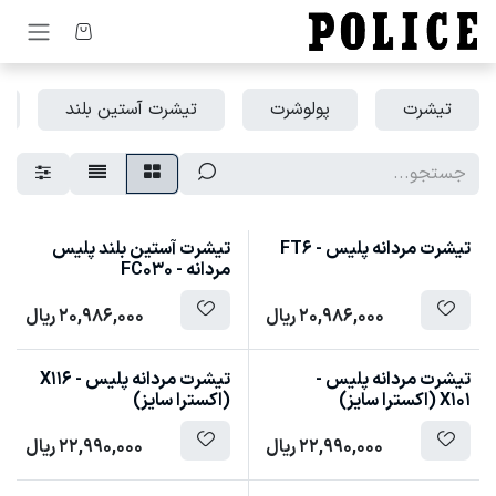
رف نظر و مشاهده محتوا
تیشرت
پولوشرت
تیشرت آستین بلند
تیشرت مردانه پلیس - FT6
تیشرت آستین بلند پلیس
مردانه - FC030
20,986,000
ریال
20,986,000
ریال
تیشرت مردانه پلیس -
تیشرت مردانه پلیس - X116
X101 (اکسترا سایز)
(اکسترا سایز)
22,990,000
ریال
22,990,000
ریال