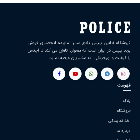
فروشگاه آنلاین پلیس بادی سایز نماینده انحصاری فروش
برند پلیس در ایران است که همواره تلاش می کند تا اجناس
با کیفیت و اورجینال را به مشتریان عرضه نماید.
فهرست
بلاگ
فروشگاه
اخذ نمایندگی
درباره ما