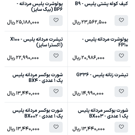
کیف کوله پشتی پلیس - B9
پولوشرت پلیس مردانه -
BP6 (بیگ سایز)
23,562,500
ریال
25,188,000
ریال
پولوشرت مردانه پلیس -
تیشرت مردانه پلیس - X100
FP10
(اکسترا سایز)
20,986,000
ریال
22,990,000
ریال
تیشرت زنانه پلیس - G336
شورت بوکسر مردانه پلیس
پک 1 عددی - BX4
14,990,000
ریال
13,440,000
ریال
شورت بوکسر مردانه پلیس
شورت بوکسر مردانه پلیس
پک 1 عددی - BX003
پک 1 عددی - BX002
13,440,000
ریال
13,440,000
ریال