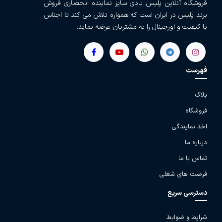
فروشگاه آنلاین پلیس بادی سایز نماینده انحصاری فروش
برند پلیس در ایران است که همواره تلاش می کند تا اجناس
با کیفیت و اورجینال را به مشتریان عرضه نماید.
فهرست
بلاگ
فروشگاه
اخذ نمایندگی
درباره ما
تماس با ما
فرصت های شغلی
دسترسی سریع
شرایط و ضوابط