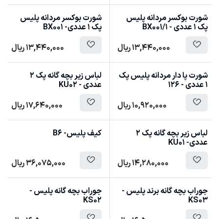
شورت بوکسر مردانه پلیس
شورت بوکسر مردانه پلیس
پک 1 عددی - BX001/1
پک 1 عددی- BX001
13,440,000
ریال
13,440,000
ریال
شورت پا دار مردانه پلیس پک
لباس زیر بچه گانه پک 2
1 عددی - 126
عددی - KU02
10,920,000
ریال
17,640,000
ریال
لباس زیر بچه گانه پک 2
کیف پلیس- B6
عددی- KU01
14,280,000
ریال
36,075,000
ریال
جوراب بچه گانه برند پلیس -
جوراب بچه گانه پلیس -
KS02
KS03