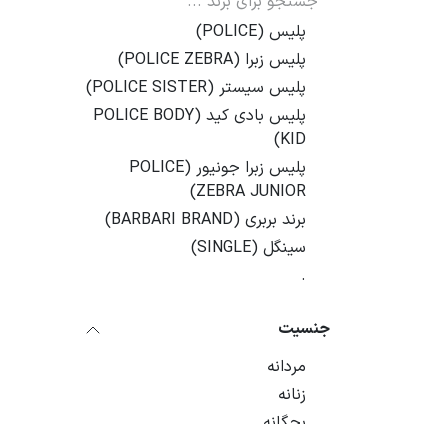
پلیس (POLICE)
پلیس زبرا (POLICE ZEBRA)
پلیس سیستر (POLICE SISTER)
پلیس بادی کید (POLICE BODY
KID)
پلیس زبرا جونیور (POLICE
ZEBRA JUNIOR)
برند بربری (BARBARI BRAND)
سینگل (SINGLE)
.
جنسیت
مردانه
زنانه
بچگانه