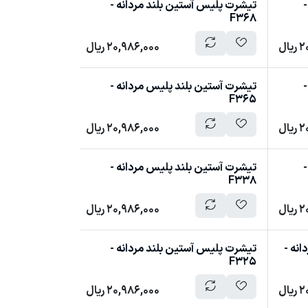
-
تیشرت پلیس آستین بلند مردانه -
F368
2
ریال
20,986,000
ریال
-
تیشرت آستین بلند پلیس مردانه -
F365
2
ریال
20,986,000
ریال
-
تیشرت آستین بلند پلیس مردانه -
F338
2
ریال
20,986,000
ریال
انه -
تیشرت پلیس آستین بلند مردانه -
F325
2
ریال
20,986,000
ریال