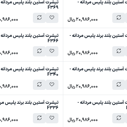
آستین بلند پلیس مردانه -
تیشرت آستین بلند پلیس مردانه 
F369
20,986,000
ریال
0,986,000
آستین بلند برند پلیس مردانه -
تیشرت آستین بلند پلیس مردانه 
F366
20,986,000
ریال
0,986,000
آستین بلند برند پلیس مردانه -
تیشرت آستین بلند پلیس مردانه 
F340
20,986,000
ریال
0,986,000
آستین بلند پلیس مردانه -
تیشرت آستین بلند برند پلیس مرد
F336
20,986,000
ریال
0,986,000