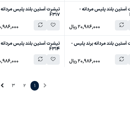
آستین بلند پلیس مردانه -
تیشرت آستین بلند پلیس مردانه 
F317
20,986,000
ریال
0,986,000
آستین بلند مردانه برند پلیس -
تیشرت آستین بلند پلیس مردانه 
F314
20,986,000
ریال
0,986,000
3
2
1