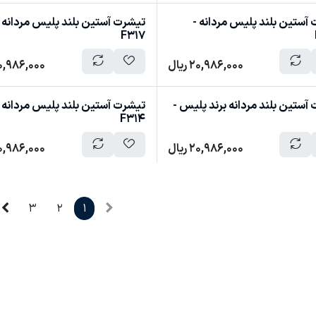
آستین بلند پلیس مردانه -
تیشرت آستین بلند پلیس مردانه 
F317
20,986,000
ریال
0,986,000
آستین بلند مردانه برند پلیس -
تیشرت آستین بلند پلیس مردانه 
F314
20,986,000
ریال
0,986,000
3
2
1