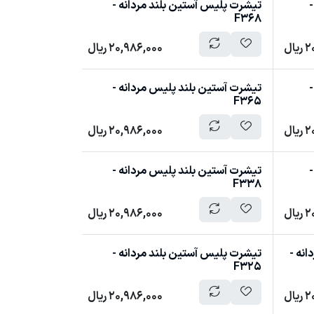
-
تیشرت پلیس آستین بلند مردانه -
F368
2
ریال
20,986,000
ریال
-
تیشرت آستین بلند پلیس مردانه -
F365
2
ریال
20,986,000
ریال
-
تیشرت آستین بلند پلیس مردانه -
F338
2
ریال
20,986,000
ریال
انه -
تیشرت پلیس آستین بلند مردانه -
F325
2
ریال
20,986,000
ریال