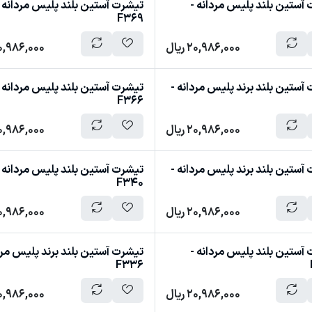
آستین بلند پلیس مردانه -
تیشرت آستین بلند پلیس مردانه 
F369
20,986,000
ریال
0,986,000
آستین بلند برند پلیس مردانه -
تیشرت آستین بلند پلیس مردانه 
F366
20,986,000
ریال
0,986,000
آستین بلند برند پلیس مردانه -
تیشرت آستین بلند پلیس مردانه 
F340
20,986,000
ریال
0,986,000
آستین بلند پلیس مردانه -
تیشرت آستین بلند برند پلیس مرد
F336
20,986,000
ریال
0,986,000