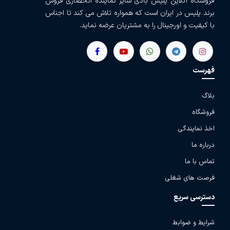
فروشگاه آنلاین پلیس بادی سایز نماینده انحصاری فروش
برند پلیس در ایران است که همواره تلاش می کند تا اجناس
با کیفیت و اورجینال را به مشتریان عرضه نماید.
فهرست
بلاگ
فروشگاه
اخذ نمایندگی
درباره ما
تماس با ما
فرصت های شغلی
دسترسی سریع
شرایط و ضوابط