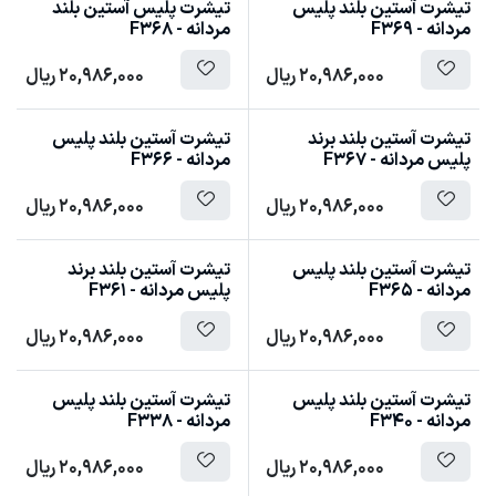
تیشرت آستین بلند پلیس
تیشرت پلیس آستین بلند
مردانه - F369
مردانه - F368
20,986,000
ریال
20,986,000
ریال
تیشرت آستین بلند برند
تیشرت آستین بلند پلیس
پلیس مردانه - F367
مردانه - F366
20,986,000
ریال
20,986,000
ریال
تیشرت آستین بلند پلیس
تیشرت آستین بلند برند
مردانه - F365
پلیس مردانه - F361
20,986,000
ریال
20,986,000
ریال
تیشرت آستین بلند پلیس
تیشرت آستین بلند پلیس
مردانه - F340
مردانه - F338
20,986,000
ریال
20,986,000
ریال