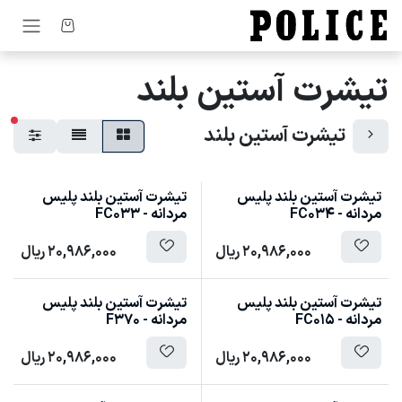
رف نظر و مشاهده محتوا
تیشرت آستین بلند
فیل
تیشرت آستین بلند
تیشرت آستین بلند پلیس
تیشرت آستین بلند پلیس
مردانه - FC034
مردانه - FC033
20,986,000
ریال
20,986,000
ریال
تیشرت آستین بلند پلیس
تیشرت آستین بلند پلیس
مردانه - FC015
مردانه - F370
20,986,000
ریال
20,986,000
ریال