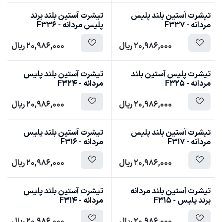
تیشرت آستین بلند پلیس
تیشرت آستین بلند برند
مردانه - F337
پلیس مردانه - F336
20,986,000
ریال
20,986,000
ریال
تیشرت پلیس آستین بلند
تیشرت آستین بلند پلیس
مردانه - F325
مردانه - F324
20,986,000
ریال
20,986,000
ریال
تیشرت آستین بلند پلیس
تیشرت آستین بلند پلیس
مردانه - F317
مردانه - F316
20,986,000
ریال
20,986,000
ریال
تیشرت آستین بلند مردانه
تیشرت آستین بلند پلیس
برند پلیس - F315
مردانه - F314
20,986,000
ریال
20,986,000
ریال