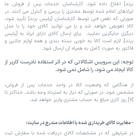
برند] اطلاع داده شود. کارشناسان خدمات پس از فروش ما
ایرادهای اعلام شده توسط مشتری را بررسی و کنترل می کنند. در
صورتی که نقص فنی توسط کارشناسان [پلیس برند] تأیید شود،
کالا تعویض خواهد شد و یا می توانید کالای خود را با مدل
دیگری جایگزین نمایید. برای ارسال کالای دارای ایراد به [پلیس
برند]، لازم است کالا به ‏خوبی بسته بندی و همه لوازم جانبی و
فاکتور به صورت کامل به همراه آن ارسال شود.
توجه: این سرویس اشکالاتی که در اثر استفاده نادرست کاربر از
کالا ایجاد می شود، را شامل نمی شود.
از هنگامی که وضعیت کالا در واحد خدمات پس از فروش،
مشخص شود، در صورتی که نیاز به استرداد وجه باشد، حداکثر تا
[7] روز کاری مبلغ به حساب مشتری واریز خواهد شد.
- مغایرت کالای خریداری شده با اطلاعات مندرج در سایت:
در شرایطی که در مشخصات کالای دریافت شده با سفارش ثبت