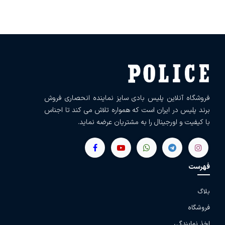
فروشگاه آنلاین پلیس بادی سایز نماینده انحصاری فروش
برند پلیس در ایران است که همواره تلاش می کند تا اجناس
با کیفیت و اورجینال را به مشتریان عرضه نماید.
فهرست
بلاگ
فروشگاه
اخذ نمایندگی