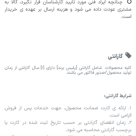
چنانچه ایراد فنی مورد تأیید کارشناسان قرار نگیرد، کالا به
مشتری عودت داده می شود و هزینه ارسال بر عهده ی خریدار
است.
گارانتی
کلیه محصولات شامل گارانتی [پلیس برند] دارای [1] سال گارانتی از زمان
تولید محصول/صدور فاکتور می باشند.
شرایط گارانتی:
1. ارائه ی کارت ضمانت محصول، جهت خدمات پس از فروش
الزامی است.
2. زمان انقضای گارانتی بر حسب تاریخ ثبت شده در کارت یا
برچسب گارانتی محاسبه می شود.