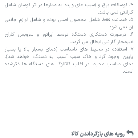
4. نوسانات برق و آسیب های وارده به مدارها در اثر نوسان شامل
گارانتی نمی باشد.
5. ضمانت فقط شامل محصول اصلی بوده و شامل لوازم جانبی
آن نمی شود.
6. درصورت دستکاری دستگاه توسط اپراتور و سرویس کاران
غیرمجاز گارانتی ابطال می گردد.
7. استفاده در محیط های نامناسب (دمای بسیار بالا یا بسیار
پایین، وجود گرد و خاک سبب آسیب به دستگاه خواهد شد).
دمای مناسب محیط در اغلب کاتالوگ های دستگاه ها ذکرشده
است.
رویه های بازگرداندن کالا