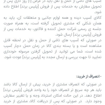
آسیب های ناشی از حمل و نقل باید در عرض [1] روز کاری پس از
تحویل سفارش به خدمات پس از فروش [پلیس برند] اطلاع داده
شود.
کالای آسیب دیده و همه لوازم جانبی و متعلقات آن، باید به
همان شکلی که مشتری تحویل گرفته است، به همراه صورت
جلسه ی رسمی شرکت حمل کننده و فاکتور، به خدمات پس از
فروش [پلیس برند] ارسال شود.
در صورتی که آسیب های ناشی از حمل و نقل در لحظه قابل
مشاهده است و یا بسته بندی کالا در زمان حمل دچار آسیب
شده است، شما می توانید از تحویل گرفتن مرسوله خودداری
نمایید تا جهت بررسی و ارسال مجدد به [پلیس برند] عودت شود.
- انصراف از خرید:
در صورتی که انصراف مشتری از خرید، پیش از ارسال کالا باشد
باید هر چه سریع تر انصراف خود را به واحد فروش [پلیس برند]
اطلاع دهد. در این حالت امکان استرداد وجه و یا تغییر سفارش
وجود دارد. در صورتی که پس از دریافت کالا، مشتری از خرید