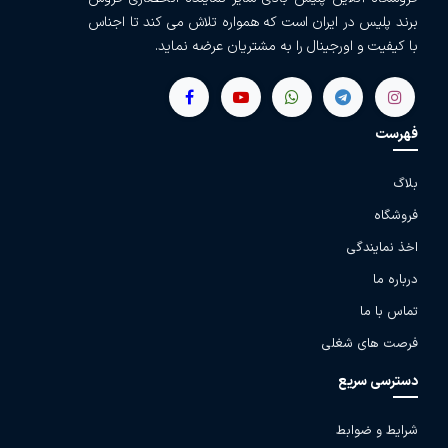
برند پلیس در ایران است که همواره تلاش می کند تا اجناس
با کیفیت و اورجینال را به مشتریان عرضه نماید.
فهرست
بلاگ
فروشگاه
اخذ نمایندگی
درباره ما
تماس با ما
فرصت های شغلی
دسترسی سریع
شرایط و ضوابط