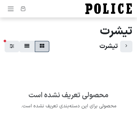
رف نظر و مشاهده محتوا
تیشرت
فیل
تیشرت
محصولی تعریف نشده است
محصولی برای این دسته‌بندی تعریف نشده است.