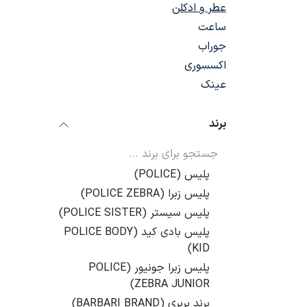
عطر و ادکلن
ساعت
جوراب
اکسسوری
عینک
برند
پلیس (POLICE)
پلیس زبرا (POLICE ZEBRA)
پلیس سیستر (POLICE SISTER)
پلیس بادی کید (POLICE BODY
KID)
پلیس زبرا جونیور (POLICE
ZEBRA JUNIOR)
برند بربری (BARBARI BRAND)