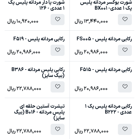
شورت بوکسر مردانه پلیس
شورت پا دار مردانه پلیس پک
پک 1 عددی- BX001
1 عددی - 126
13,440,000
ریال
10,920,000
ریال
رکابی مردانه پلیس - FS005
رکابی مردانه پلیس - F519
20,986,000
ریال
20,986,000
ریال
رکابی مردانه پلیس - F515
رکابی پلیس مردانه - B386
(بیگ سایز)
20,986,000
ریال
22,788,000
ریال
رکابی مردانه پلیس پک 1
تیشرت آستین حلقه ای
عددی - B222
پلیس مردانه - B016 (بیگ
سایز)
22,788,000
ریال
22,788,000
ریال