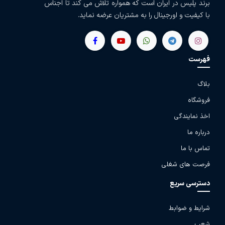
برند پلیس در ایران است که همواره تلاش می کند تا اجناس
با کیفیت و اورجینال را به مشتریان عرضه نماید.
فهرست
بلاگ
فروشگاه
اخذ نمایندگی
درباره ما
تماس با ما
فرصت های شغلی
دسترسی سریع
شرایط و ضوابط
شعب