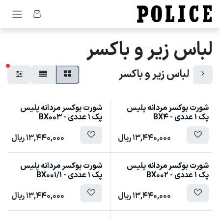
رف نظر و مشاهده محتوا
لباس زیر و باکسر
فیل
لباس زیر و باکسر
شورت بوکسر مردانه پلیس
شورت بوکسر مردانه پلیس
پک 1 عددی - BX4
پک 1 عددی - BX003
13,440,000
ریال
13,440,000
ریال
شورت بوکسر مردانه پلیس
شورت بوکسر مردانه پلیس
پک 1 عددی - BX002
پک 1 عددی - BX001/1
13,440,000
ریال
13,440,000
ریال