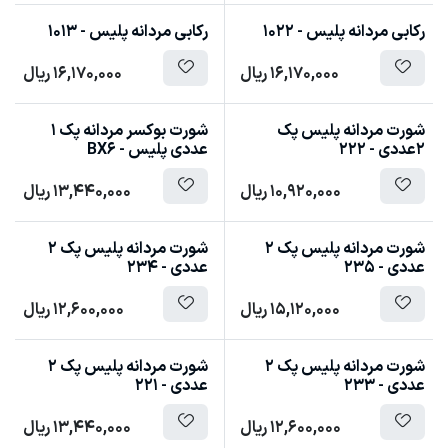
رکابی مردانه پلیس - 1022
رکابی مردانه پلیس - 1013
16,170,000
ریال
16,170,000
ریال
شورت مردانه پلیس پک
شورت بوکسر مردانه پک 1
2عددی - 222
عددی پلیس - BX6
10,920,000
ریال
13,440,000
ریال
شورت مردانه پلیس پک 2
شورت مردانه پلیس پک 2
عددی - 235
عددی - 234
15,120,000
ریال
12,600,000
ریال
شورت مردانه پلیس پک 2
شورت مردانه پلیس پک 2
عددی - 233
عددی - 221
12,600,000
ریال
13,440,000
ریال