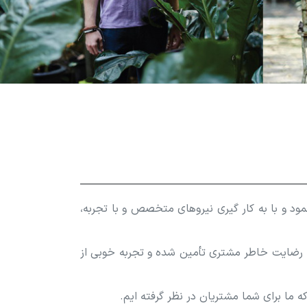
ر قشم شروع به فعالیت نمود و با به کار گیری نیروهای متخصص و با تجربه،
ه رضایت خاطر مشتری تأمین شده و تجربه خوبی از
ما برای شما مشتریان در نظر گرفته ایم.