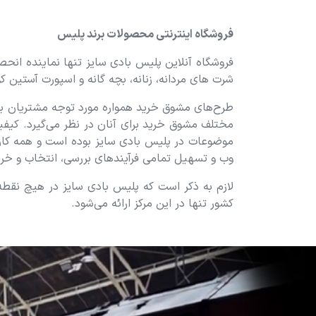
فروشگاه اینترنتی محصولات برند پلیس
فروشگاه آنلاین پلیس بادی سایز تنها نماینده انحصا
شرت های مردانه، زنانه، بچه گانه و اسپورت آستین ک
طرح‏‏‌های مشوق خرید همواره مورد توجه مشتریان بو
مختلف مشوق خرید برای آنان در نظر می‏‏‌گیرد. کیفی
موضوعات در پلیس بادی سایز بوده است و همه کارکنان
وب و تسهیل تمامی فرآیندهای بررسی، انتخاب و خرید
لازم به ذکر است که پلیس بادی سایز در هیچ نقطه
کشور تنها در این مرکز ارائه می‏‏‌شود.