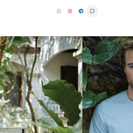
رف نظر و مشاهده محتوا