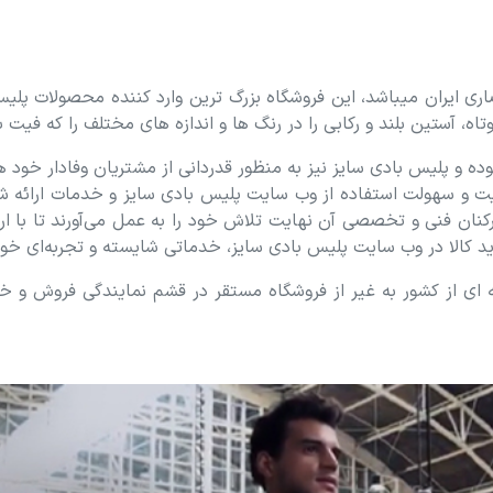
ری ایران میباشد، این فروشگاه بزرگ ترین وارد کننده محصولات پلیس 
وتاه، آستین بلند و رکابی را در رنگ ها و اندازه های مختلف را که فی
ده و پلیس بادی سایز نیز به منظور قدردانی از مشتریان وفادار خود ه
ت و سهولت استفاده از وب‏ سایت پلیس بادی سایز و خدمات ارائه شده 
 فنی و تخصصی آن نهایت تلاش خود را به عمل می‌آورند تا با ارائه با
 کالا در وب سایت پلیس بادی سایز، خدماتی شایسته و تجربه‌ای خوشا
‏ ای از کشور به غیر از فروشگاه مستقر در قشم نمایندگی فروش و 