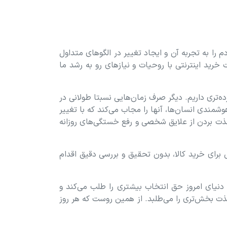
 را به تجربه آن و ایجاد تغییر در الگوهای متداول
ت خرید اینترنتی با روحیات و نیازهای رو به رشد ما
ده‏‌تری داریم. دیگر صرف زمان‌هایی نسبتا طولانی در
مندی انسان‌ها، آنها را مجاب می‏‌کند که با تغییر
 لذت بردن از علایق شخصی و رفع خستگی‏‏‌های روزانه
سی برای خرید کالا، بدون تحقیق و بررسی دقیق اقدام
دنیای امروز حق انتخاب بیشتری را طلب می‏‌کند و
ذت‏‏ بخش‏‌تری را می‏‌طلبد. از همین روست که هر روز