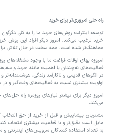
راه حلی امروزی‌تر برای خرید
توسعه اینترنت روش‌های خرید ما را به کلی دگرگون ک
خرید ترغیب می‏‌کند. امروز دیگر افراد این روش خرید
هماهنگ‏‏‌تر شده است. همه سخت در حال تلاش بر
امروزه بهای اوقات فراغت ما با وجود مشغله‏‌های روزا
فعالیت‏‌های نه‌چندان با اهمیت مانند خرید و سفرها
در الگوهای قدیمی و نا‏کارآمد زندگی، هوشمندانه‏‌تر
اولویت بیشتری نسبت به فعالیت‌‏‏‏های وقت‌گیر و در ع
امروز دیگر برای بیشتر نیازهای روزمره راه‏ حل‏‏‏‌ه
می‏‌کند.
مشتریان پیشاپیش و قبل از خرید از حق انتخاب گست
مایل است دقیق‏‌تر و با قطعیت بیشتری انتخاب کند. زن
به تعداد استفاده‏ کنندگان سرویس‌های اینترنتی و مشتر