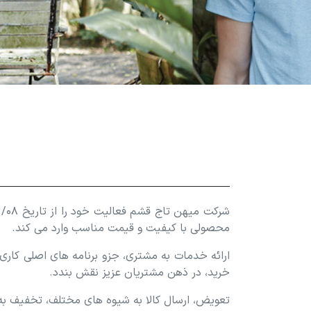
محصولی با کیفیت و قیمت مناسب وارد می کند.
ارائه خدمات به مشتری، جزو برنامه های اصلی کار
خرید، در ذهن مشتریان عزیز نقش بندد.
تعویض، ارسال کالا به شیوه های مختلف، تخفیف به 