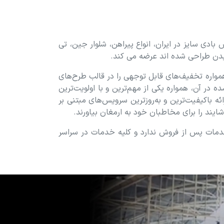
بادی سایز در ایران، انواع پیراهن، شلوار جین، تی
ت بدن طراحی شده اند عرضه می کند.
مواره تخفیف‏‌های قابل توجهی را در قالب طرح‌های
در آن، همواره یکی از مهم‏‌ترین و با اولویت‌ترین
‏کیفیت‏‌ترین و به‏‌روز‏ترین سرویس‏‌های مبتنی بر
یند را برای مخاطبان خود به ارمغان بیاورند.
خدمات پس از فروش ندارد و کلیه خدمات در سراسر