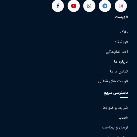
فهرست
بلاگ
فروشگاه
اخذ نمایندگی
درباره ما
تماس با ما
فرصت های شغلی
دسترسی سریع
شرایط و ضوابط
شعب
ارسال و پرداخت