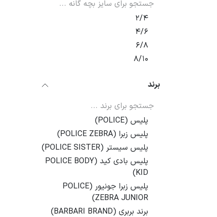
2/4
4/6
6/8
8/10
برند
پلیس (POLICE)
پلیس زبرا (POLICE ZEBRA)
پلیس سیستر (POLICE SISTER)
پلیس بادی کید (POLICE BODY
KID)
پلیس زبرا جونیور (POLICE
ZEBRA JUNIOR)
برند بربری (BARBARI BRAND)