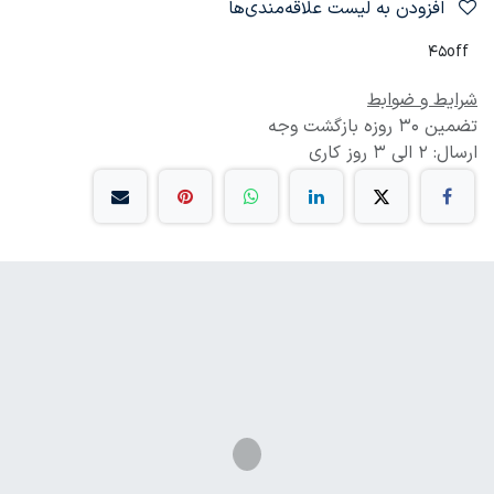
افزودن به لیست علاقه‌مندی‌ها
45off
شرایط و ضوابط
تضمین 30 روزه بازگشت وجه
ارسال: 2 الی 3 روز کاری