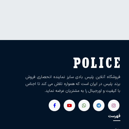
فروشگاه آنلاین پلیس بادی سایز نماینده انحصاری فروش
برند پلیس در ایران است که همواره تلاش می کند تا اجناس
با کیفیت و اورجینال را به مشتریان عرضه نماید.
فهرست