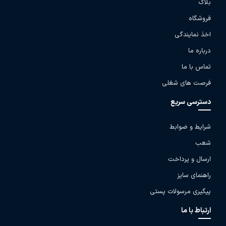
بلاگ
فروشگاه
اخذ نمایندگی
درباره ما
تماس با ما
فرصت های شغلی
دسترسی سریع
شرایط و ضوابط
شعب
ارسال و پرداخت
راهنمای سایز
پیگیری مرسولات پستی
ارتباط با ما