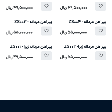
49,500,000
ریال
49,500,000
ریال
پیراهن مردانه - ZS004
پیراهن مردانه - ZS003
55,000,000
ریال
55,000,000
ریال
پیراهن مردانه زبرا- ZS002
پیراهن مردانه زبرا - ZS001
55,000,000
ریال
49,500,000
ریال