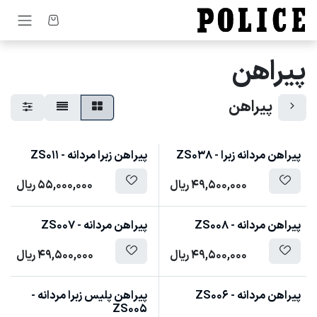
رف نظر و مشاهده محتوا
پیراهن
پیراهن
پیراهن مردانه زبرا - ZS038
پیراهن زبرا مردانه - ZS011
49,500,000
ریال
55,000,000
ریال
پیراهن مردانه - ZS008
پیراهن مردانه - ZS007
49,500,000
ریال
49,500,000
ریال
پیراهن مردانه - ZS006
پیراهن پلیس زبرا مردانه -
ZS005