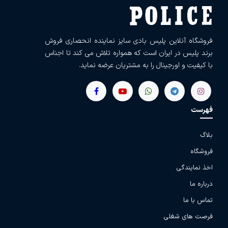
فروشگاه آنلاین پلیس بادی سایز نماینده انحصاری فروش
برند پلیس در ایران است که همواره تلاش می کند تا اجناس
با کیفیت و اورجینال را به مشتریان عرضه نماید.
فهرست
بلاگ
فروشگاه
اخذ نمایندگی
درباره ما
تماس با ما
فرصت های شغلی