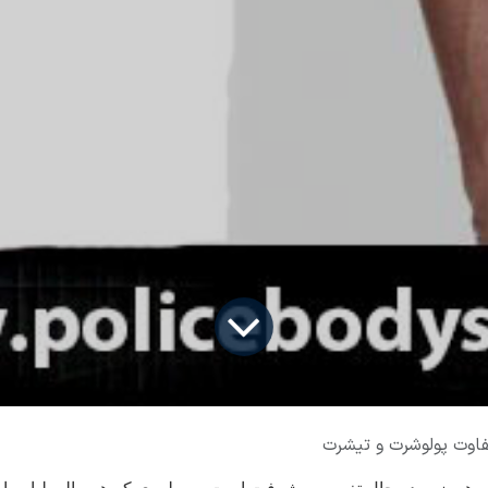
فاوت پولوشرت و تیشرت