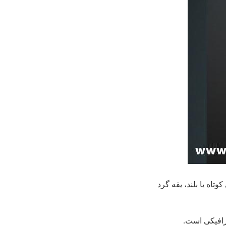
اه یا بلند، یقه گرد
رافیکی است.