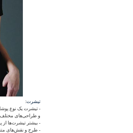
تیشرت
:
- تیشرت یک نوع پوشاک
و طراحی‌های مختلف
- بیشتر تیشرت‌ها از پ
- طرح و نقش‌های متنو