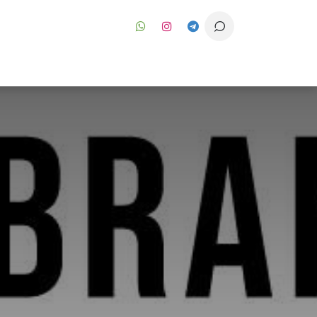
رف نظر و مشاهده محتوا