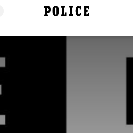
خانه
فروشگاه
محصولات
برندهای ما
تماس با ما