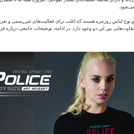
ی‌شود.
و نوع لباس روزمره هستند که اغلب برای فعالیت‌های غیررسمی و تفری
 تفاوت‌هایی بین این دو وجود دارد. در ادامه، توضیحات جامعی درباره