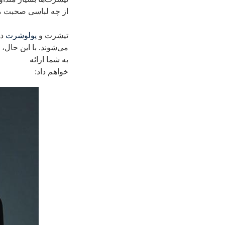
از چه لباسی صحبت م
تیشرت و
پولوشرت
د
می‌شوند. با این حال،
به شما ارائه
خواهم داد: