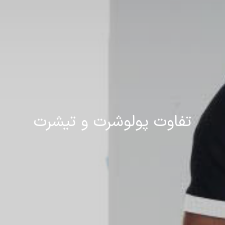
تفاوت پولوشرت و تیشرت