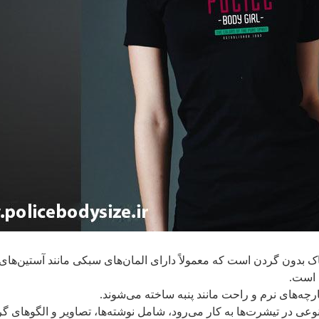
 بدون گردن است که معمولاً دارای المان‌های سبکی مانند آستین‌های کوت
 است.
ارچه‌های نرم و راحت مانند پنبه ساخته می‌شوند.
عی در تیشرت‌ها به کار می‌رود، شامل نوشته‌ها، تصاویر و الگوهای گ