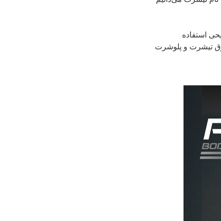
حی استفاده
 فرق تیشرت و پلوشرت