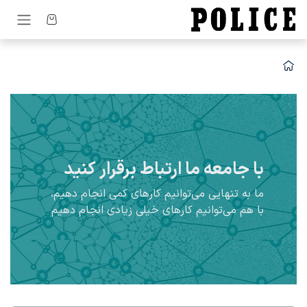
رف نظر و مشاهده محتوا
با جامعه ما ارتباط برقرار کنید
ما به تنهایی می‌توانیم کارهای کمی انجام دهیم،
با هم می‌توانیم کارهای خیلی زیادی انجام دهیم