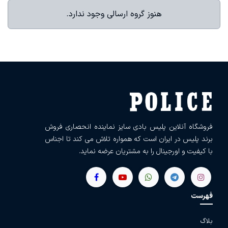
هنوز گروه ارسالی وجود ندارد.
فروشگاه آنلاین پلیس بادی سایز نماینده انحصاری فروش
برند پلیس در ایران است که همواره تلاش می کند تا اجناس
با کیفیت و اورجینال را به مشتریان عرضه نماید.
فهرست
بلاگ