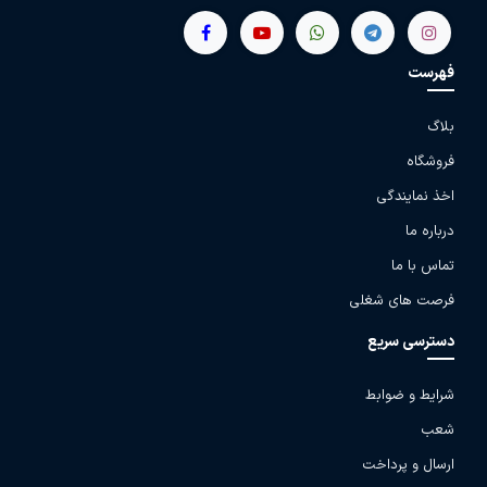
فهرست
بلاگ
فروشگاه
اخذ نمایندگی
درباره ما
تماس با ما
فرصت های شغلی
دسترسی سریع
شرایط و ضوابط
شعب
ارسال و پرداخت