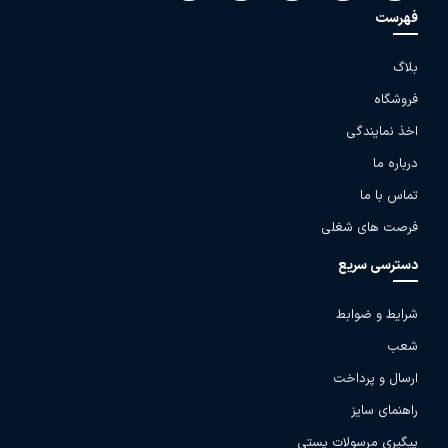
فهرست
بلاگ
فروشگاه
اخذ نمایندگی
درباره ما
تماس با ما
فرصت های شغلی
دسترسی سریع
شرایط و ضوابط
شعب
ارسال و پرداخت
راهنمای سایز
پیگیری مرسولات پستی