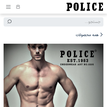
رف نظر و مشاهده محتوا
همه محصولات