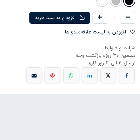
افزودن به سبد خرید
افزودن به لیست علاقه‌مندی‌ها
شرایط و ضوابط
تضمین 30 روزه بازگشت وجه
ارسال: 2 الی 3 روز کاری