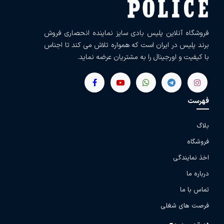
فروشگاه آنلاین پلیس بادی سایز نماینده انحصاری فروش
برند پلیس در ایران است که همواره تلاش می کند تا اجناس
با کیفیت و اورجینال را به مشتریان عرضه نماید.
فهرست
بلاگ
فروشگاه
اخذ نمایندگی
درباره ما
تماس با ما
فرصت های شغلی