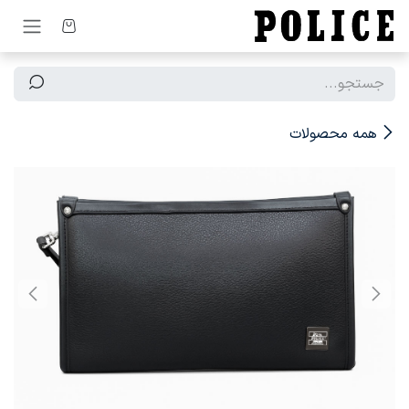
رف نظر و مشاهده محتوا
همه محصولات