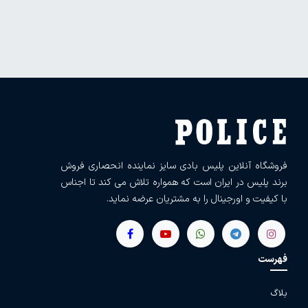
فروشگاه آنلاین پلیس بادی سایز نماینده انحصاری فروش
برند پلیس در ایران است که همواره تلاش می کند تا اجناس
با کیفیت و اورجینال را به مشتریان عرضه نماید.
فهرست
بلاگ