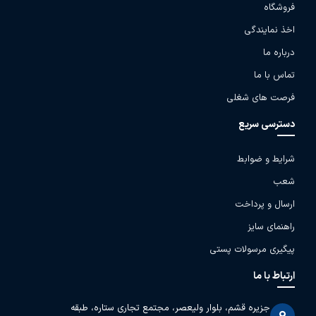
فروشگاه
اخذ نمایندگی
درباره ما
تماس با ما
فرصت های شغلی
دسترسی سریع
شرایط و ضوابط
شعب
ارسال و پرداخت
راهنمای سایز
پیگیری مرسولات پستی
ارتباط با ما
جزیره قشم، بلوار ولیعصر، مجتمع تجاری ستاره، طبقه