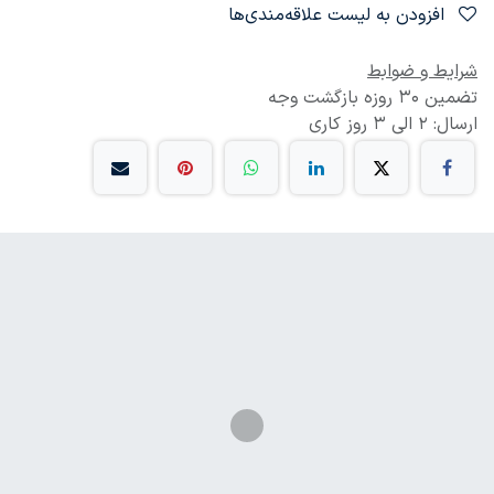
افزودن به لیست علاقه‌مندی‌ها
شرایط و ضوابط
تضمین 30 روزه بازگشت وجه
ارسال: 2 الی 3 روز کاری