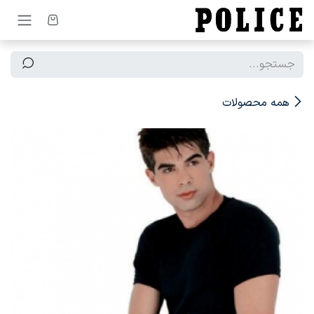
رف نظر و مشاهده محتوا
همه محصولات