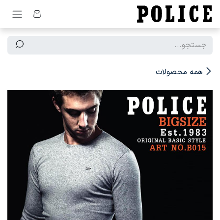
رف نظر و مشاهده محتوا
همه محصولات