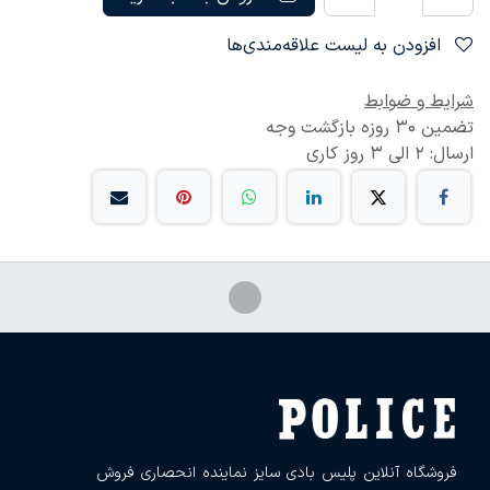
افزودن به لیست علاقه‌مندی‌ها
شرایط و ضوابط
تضمین 30 روزه بازگشت وجه
ارسال: 2 الی 3 روز کاری
فروشگاه آنلاین پلیس بادی سایز نماینده انحصاری فروش