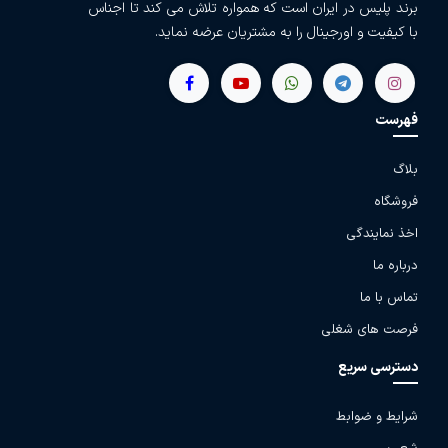
برند پلیس در ایران است که همواره تلاش می کند تا اجناس
با کیفیت و اورجینال را به مشتریان عرضه نماید.
فهرست
بلاگ
فروشگاه
اخذ نمایندگی
درباره ما
تماس با ما
فرصت های شغلی
دسترسی سریع
شرایط و ضوابط