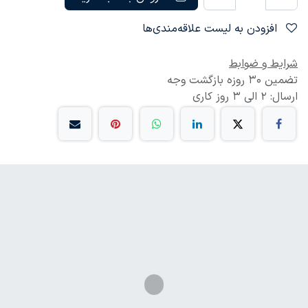
افزودن به لیست علاقه‌مندی‌ها
شرایط و ضوابط
تضمین 30 روزه بازگشت وجه
ارسال: 2 الی 3 روز کاری