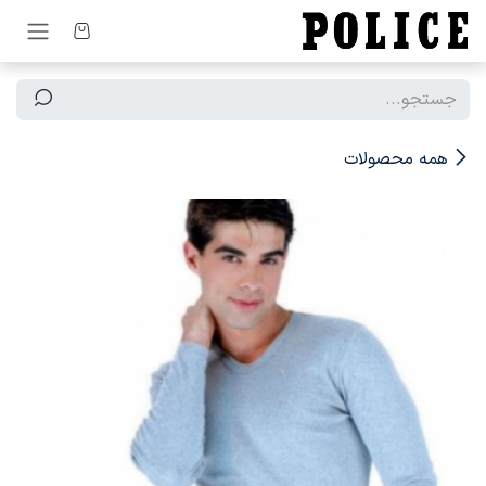
رف نظر و مشاهده محتوا
همه محصولات