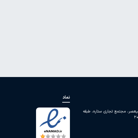
نماد
لیعصر، مجتمع تجاری ستاره، طبقه