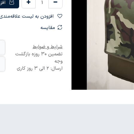
افزو
افزودن به لیست علاقه‌مندی‌ها
مقایسه
شرایط و ضوابط
تضمین 30 روزه بازگشت
وجه
ارسال: 2 الی 3 روز کاری