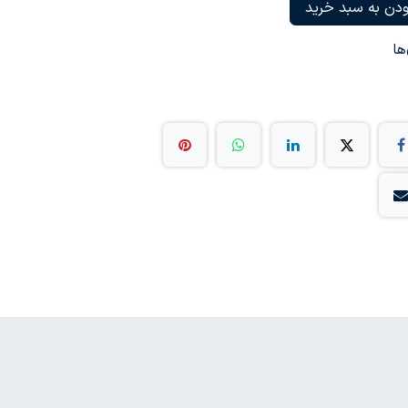
دن به سبد خرید