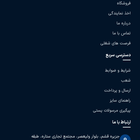
فروشگاه
اخذ نمایندگی
درباره ما
تماس با ما
فرصت های شغلی
دسترسی سریع
شرایط و ضوابط
شعب
ارسال و پرداخت
راهنمای سایز
پیگیری مرسولات پستی
ارتباط با ما
جزیره قشم، بلوار ولیعصر، مجتمع تجاری ستاره، طبقه