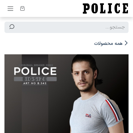
رف نظر و مشاهده محتوا
همه محصولات