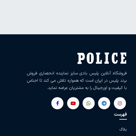
فروشگاه آنلاین پلیس بادی سایز نماینده انحصاری فروش
برند پلیس در ایران است که همواره تلاش می کند تا اجناس
با کیفیت و اورجینال را به مشتریان عرضه نماید.
فهرست
بلاگ