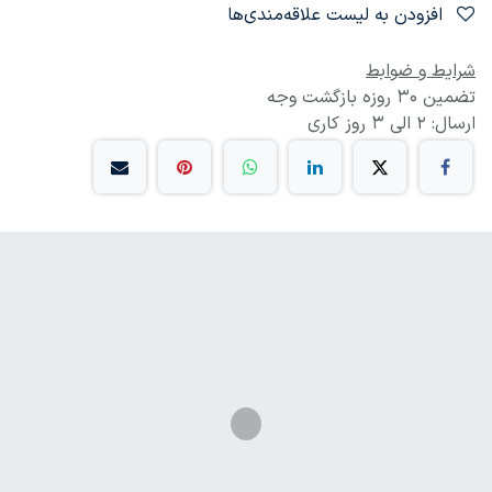
افزودن به لیست علاقه‌مندی‌ها
شرایط و ضوابط
تضمین 30 روزه بازگشت وجه
ارسال: 2 الی 3 روز کاری