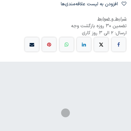
افزودن به لیست علاقه‌مندی‌ها
شرایط و ضوابط
تضمین 30 روزه بازگشت وجه
ارسال: 2 الی 3 روز کاری