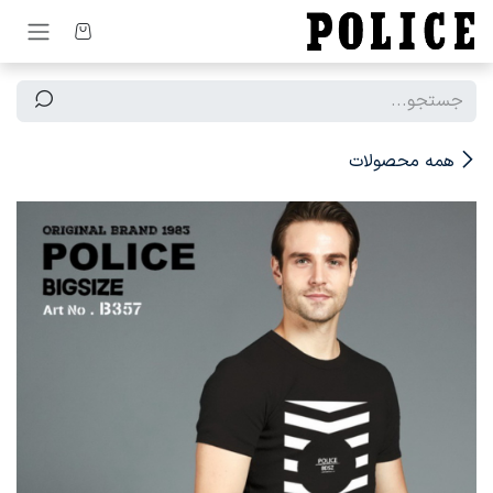
رف نظر و مشاهده محتوا
همه محصولات