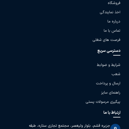
فروشگاه
اخذ نمایندگی
درباره ما
تماس با ما
فرصت های شغلی
دسترسی سریع
شرایط و ضوابط
شعب
ارسال و پرداخت
راهنمای سایز
پیگیری مرسولات پستی
ارتباط با ما
جزیره قشم، بلوار ولیعصر، مجتمع تجاری ستاره، طبقه