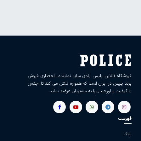
فروشگاه آنلاین پلیس بادی سایز نماینده انحصاری فروش
برند پلیس در ایران است که همواره تلاش می کند تا اجناس
با کیفیت و اورجینال را به مشتریان عرضه نماید.
فهرست
بلاگ