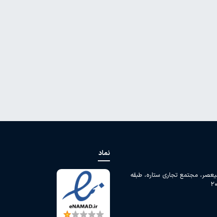
نماد
لیعصر، مجتمع تجاری ستاره، طبقه