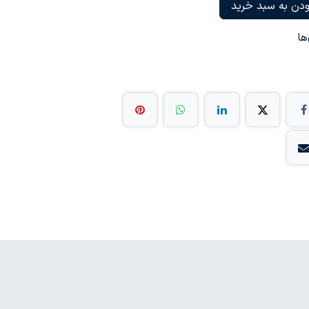
دن به سبد خرید