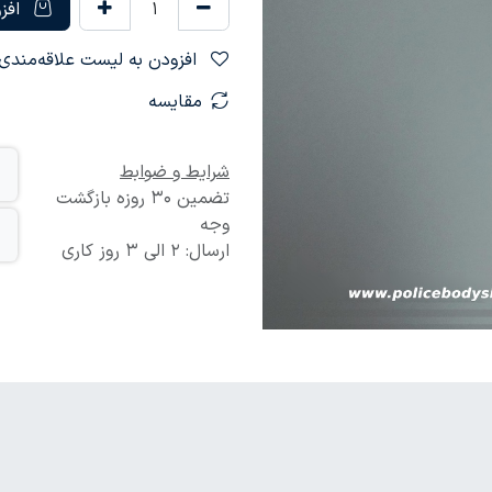
افزو
افزودن به لیست علاقه‌مندی‌ها
مقایسه
شرایط و ضوابط
تضمین 30 روزه بازگشت
وجه
ارسال: 2 الی 3 روز کاری