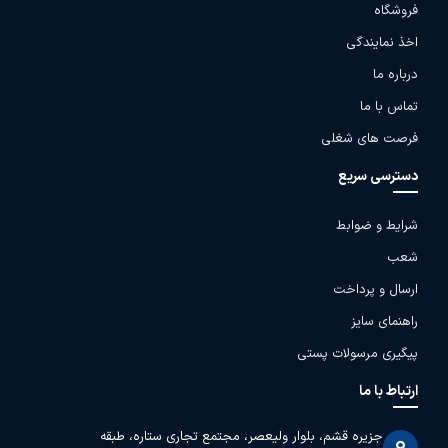
فروشگاه
اخذ نمایندگی
درباره ما
تماس با ما
فرصت های شغلی
دسترسی سریع
شرایط و ضوابط
شعب
ارسال و پرداخت
راهنمای سایز
پیگیری مرسولات پستی
ارتباط با ما
جزیره قشم، بلوار ولیعصر، مجتمع تجاری ستاره، طبقه