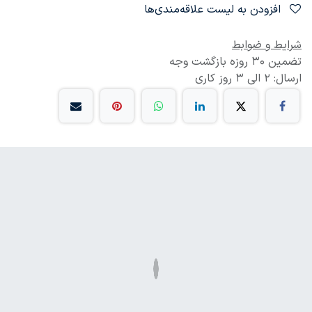
افزودن به لیست علاقه‌مندی‌ها
شرایط و ضوابط
تضمین 30 روزه بازگشت وجه
ارسال: 2 الی 3 روز کاری