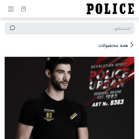
رف نظر و مشاهده محتوا
همه محصولات