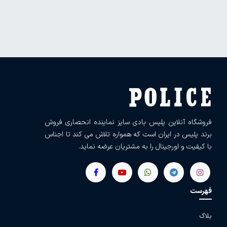
فروشگاه آنلاین پلیس بادی سایز نماینده انحصاری فروش
برند پلیس در ایران است که همواره تلاش می کند تا اجناس
با کیفیت و اورجینال را به مشتریان عرضه نماید.
فهرست
بلاگ