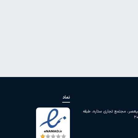
نماد
لیعصر، مجتمع تجاری ستاره، طبقه