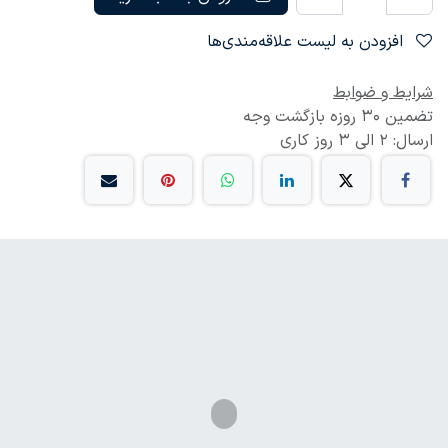
افزودن به لیست علاقه‌مندی‌ها
شرایط و ضوابط
تضمین 30 روزه بازگشت وجه
ارسال: 2 الی 3 روز کاری