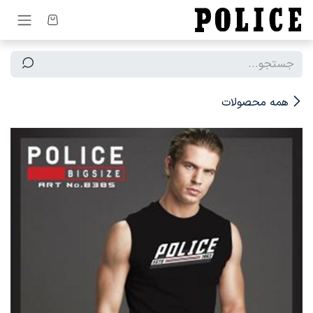
رف نظر و مشاهده محتوا
همه محصولات