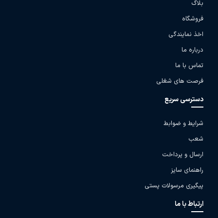
بلاگ
فروشگاه
اخذ نمایندگی
درباره ما
تماس با ما
فرصت های شغلی
دسترسی سریع
شرایط و ضوابط
شعب
ارسال و پرداخت
راهنمای سایز
پیگیری مرسولات پستی
ارتباط با ما