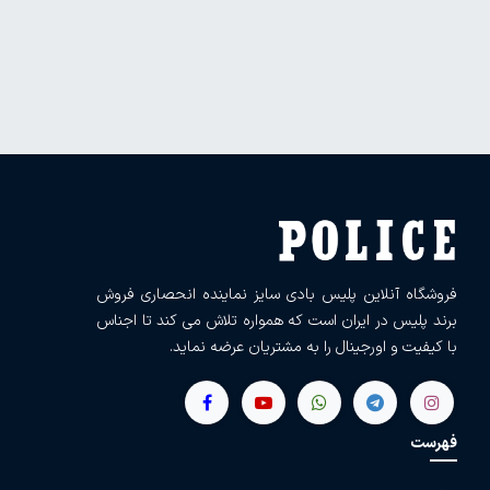
فروشگاه آنلاین پلیس بادی سایز نماینده انحصاری فروش
برند پلیس در ایران است که همواره تلاش می کند تا اجناس
با کیفیت و اورجینال را به مشتریان عرضه نماید.
فهرست