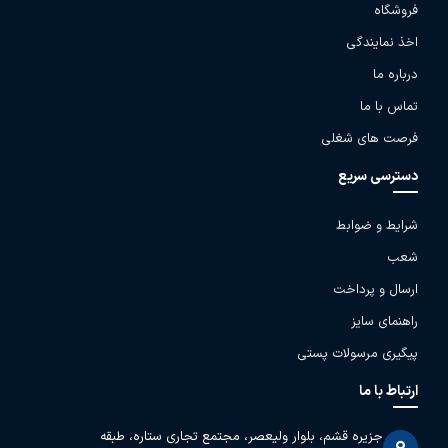
فروشگاه
اخذ نمایندگی
درباره ما
تماس با ما
فرصت های شغلی
دسترسی سریع
شرایط و ضوابط
شعب
ارسال و پرداخت
راهنمای سایز
پیگیری مرسولات پستی
ارتباط با ما
جزیره قشم، بلوار ولیعصر، مجتمع تجاری ستاره، طبقه