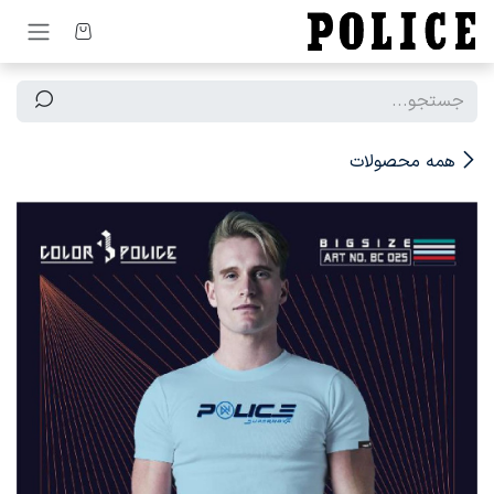
رف نظر و مشاهده محتوا
همه محصولات