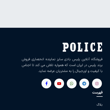
فروشگاه آنلاین پلیس بادی سایز نماینده انحصاری فروش
برند پلیس در ایران است که همواره تلاش می کند تا اجناس
با کیفیت و اورجینال را به مشتریان عرضه نماید.
فهرست
بلاگ