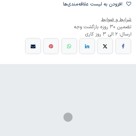
افزودن به لیست علاقه‌مندی‌ها
شرایط و ضوابط
تضمین 30 روزه بازگشت وجه
ارسال: 2 الی 3 روز کاری