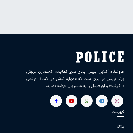
فروشگاه آنلاین پلیس بادی سایز نماینده انحصاری فروش
برند پلیس در ایران است که همواره تلاش می کند تا اجناس
با کیفیت و اورجینال را به مشتریان عرضه نماید.
فهرست
بلاگ