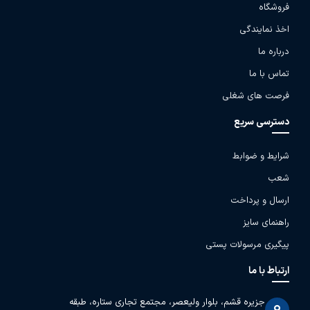
فروشگاه
اخذ نمایندگی
درباره ما
تماس با ما
فرصت های شغلی
دسترسی سریع
شرایط و ضوابط
شعب
ارسال و پرداخت
راهنمای سایز
پیگیری مرسولات پستی
ارتباط با ما
جزیره قشم، بلوار ولیعصر، مجتمع تجاری ستاره، طبقه