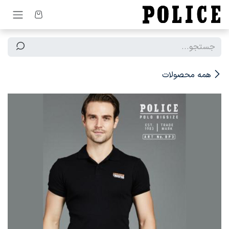
رف نظر و مشاهده محتوا
همه محصولات