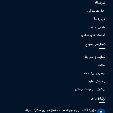
فروشگاه
اخذ نمایندگی
درباره ما
تماس با ما
فرصت های شغلی
دسترسی سریع
شرایط و ضوابط
شعب
ارسال و پرداخت
راهنمای سایز
پیگیری مرسولات پستی
ارتباط با ما
جزیره قشم، بلوار ولیعصر، مجتمع تجاری ستاره، طبقه