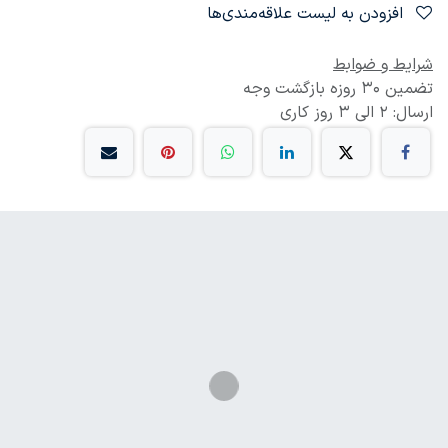
افزودن به لیست علاقه‌مندی‌ها
شرایط و ضوابط
تضمین 30 روزه بازگشت وجه
ارسال: 2 الی 3 روز کاری