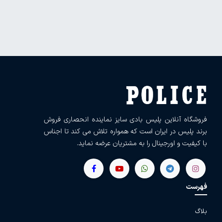
فروشگاه آنلاین پلیس بادی سایز نماینده انحصاری فروش
برند پلیس در ایران است که همواره تلاش می کند تا اجناس
با کیفیت و اورجینال را به مشتریان عرضه نماید.
فهرست
بلاگ