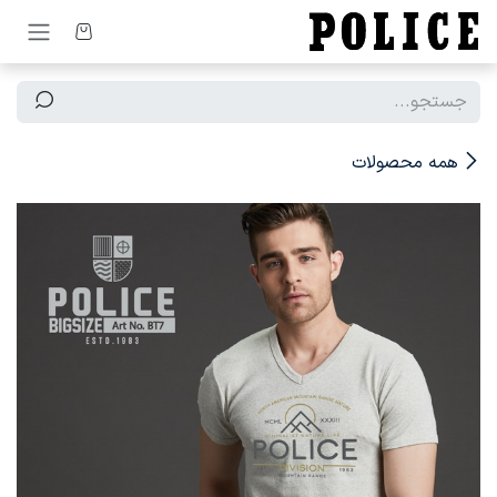
رف نظر و مشاهده محتوا
همه محصولات