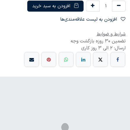
افزودن به سبد خرید
افزودن به لیست علاقه‌مندی‌ها
شرایط و ضوابط
تضمین 30 روزه بازگشت وجه
ارسال: 2 الی 3 روز کاری