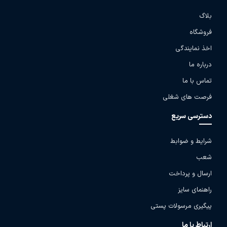
بلاگ
فروشگاه
اخذ نمایندگی
درباره ما
تماس با ما
فرصت های شغلی
دسترسی سریع
شرایط و ضوابط
شعب
ارسال و پرداخت
راهنمای سایز
پیگیری مرسولات پستی
ارتباط با ما