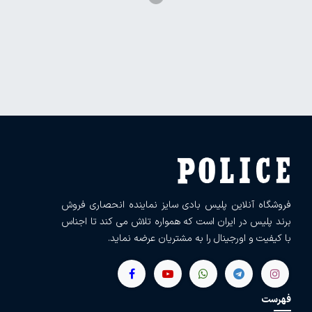
فروشگاه آنلاین پلیس بادی سایز نماینده انحصاری فروش
برند پلیس در ایران است که همواره تلاش می کند تا اجناس
با کیفیت و اورجینال را به مشتریان عرضه نماید.
فهرست