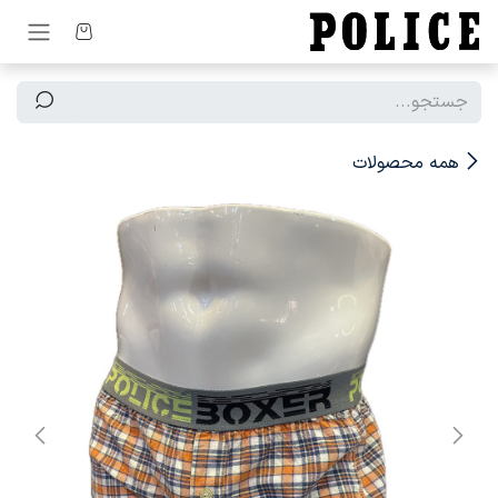
رف نظر و مشاهده محتوا
همه محصولات