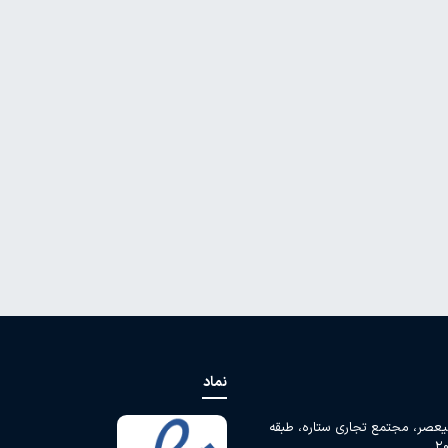
نماد
لیعصر، مجتمع تجاری ستاره، طبقه