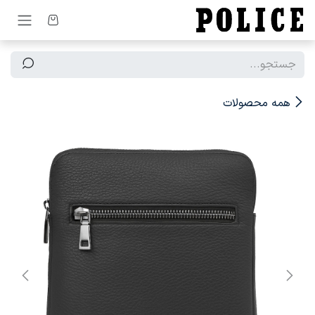
رف نظر و مشاهده محتوا
همه محصولات