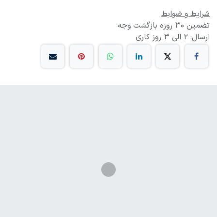
شرایط و ضوابط
تضمین 30 روزه بازگشت وجه
ارسال: 2 الی 3 روز کاری