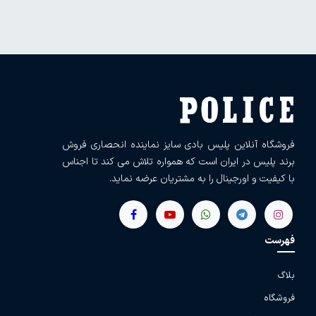
فروشگاه آنلاین پلیس بادی سایز نماینده انحصاری فروش
برند پلیس در ایران است که همواره تلاش می کند تا اجناس
با کیفیت و اورجینال را به مشتریان عرضه نماید.
فهرست
بلاگ
فروشگاه