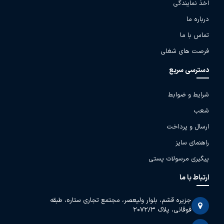
اخذ نمایندگی
درباره ما
تماس با ما
فرصت های شغلی
دسترسی سریع
شرایط و ضوابط
شعب
ارسال و پرداخت
راهنمای سایز
پیگیری مرسولات پستی
ارتباط با ما
جزیره قشم، بلوار ولیعصر، مجتمع تجاری ستاره، طبقه
فوقانی، پلاک 2072/3