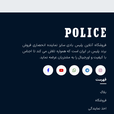
فروشگاه آنلاین پلیس بادی سایز نماینده انحصاری فروش
برند پلیس در ایران است که همواره تلاش می کند تا اجناس
با کیفیت و اورجینال را به مشتریان عرضه نماید.
فهرست
بلاگ
فروشگاه
اخذ نمایندگی