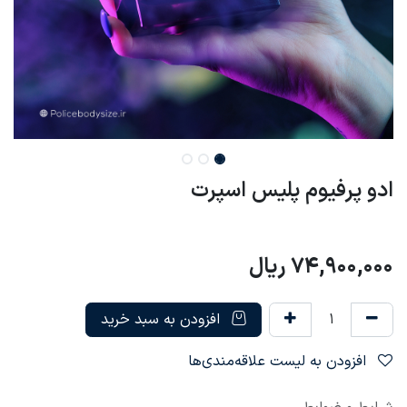
ادو پرفیوم پلیس اسپرت
74,900,000
ریال
افزودن به سبد خرید
افزودن به لیست علاقه‌مندی‌ها