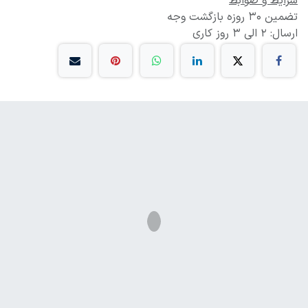
شرایط و ضوابط
تضمین 30 روزه بازگشت وجه
ارسال: 2 الی 3 روز کاری