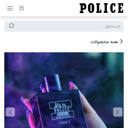
رف نظر و مشاهده محتوا
همه محصولات