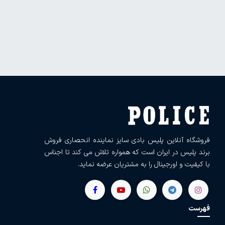
فروشگاه آنلاین پلیس بادی سایز نماینده انحصاری فروش
برند پلیس در ایران است که همواره تلاش می کند تا اجناس
با کیفیت و اورجینال را به مشتریان عرضه نماید.
فهرست