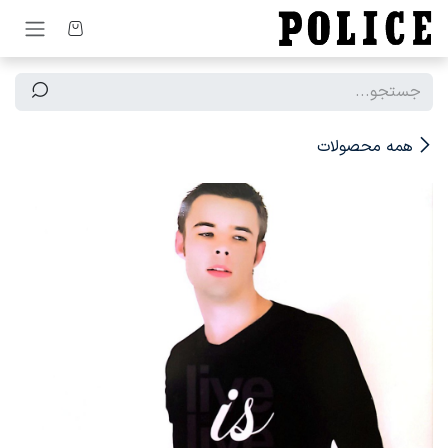
رف نظر و مشاهده محتوا
همه محصولات