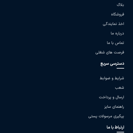
بلاگ
فروشگاه
اخذ نمایندگی
درباره ما
تماس با ما
فرصت های شغلی
دسترسی سریع
شرایط و ضوابط
شعب
ارسال و پرداخت
راهنمای سایز
پیگیری مرسولات پستی
ارتباط با ما