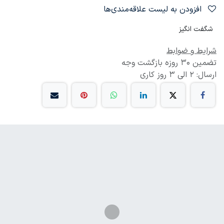
افزودن به لیست علاقه‌مندی‌ها
شگفت انگیز
شرایط و ضوابط
تضمین 30 روزه بازگشت وجه
ارسال: 2 الی 3 روز کاری