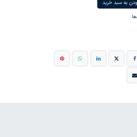
دن به سبد خرید