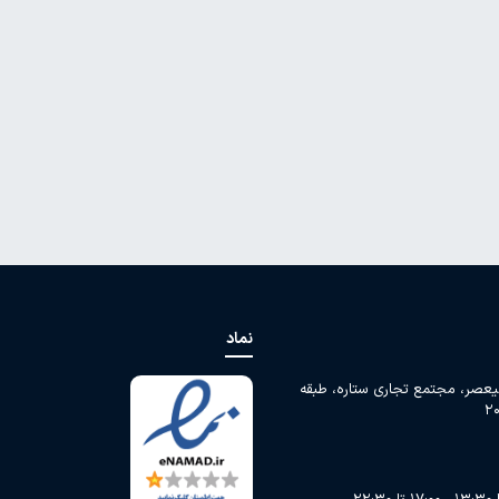
نماد
لیعصر، مجتمع تجاری ستاره، طبقه