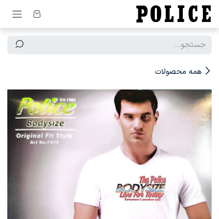
رف نظر و مشاهده محتوا
همه محصولات