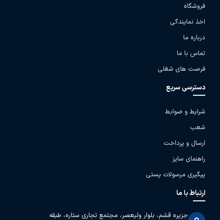
فروشگاه
اخذ نمایندگی
درباره ما
تماس با ما
فرصت های شغلی
دسترسی سریع
شرایط و ضوابط
شعب
ارسال و پرداخت
راهنمای سایز
پیگیری مرسولات پستی
ارتباط با ما
جزیره قشم، بلوار ولیعصر، مجتمع تجاری ستاره، طبقه