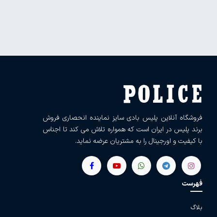
فروشگاه آنلاین پلیس بادی سایز نماینده انحصاری فروش
برند پلیس در ایران است که همواره تلاش می کند تا اجناس
با کیفیت و اورجینال را به مشتریان عرضه نماید.
فهرست
بلاگ