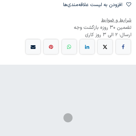
افزودن به لیست علاقه‌مندی‌ها
شرایط و ضوابط
تضمین 30 روزه بازگشت وجه
ارسال: 2 الی 3 روز کاری