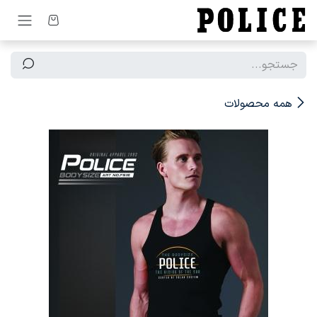
رف نظر و مشاهده محتوا
همه محصولات