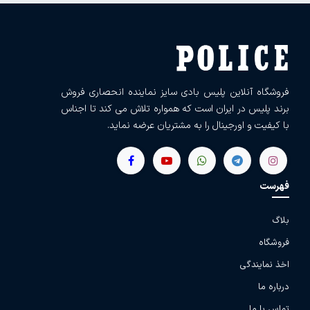
فروشگاه آنلاین پلیس بادی سایز نماینده انحصاری فروش
برند پلیس در ایران است که همواره تلاش می کند تا اجناس
با کیفیت و اورجینال را به مشتریان عرضه نماید.
فهرست
بلاگ
فروشگاه
اخذ نمایندگی
درباره ما
تماس با ما