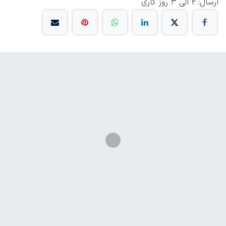
ارسال: 2 الی 3 روز کاری