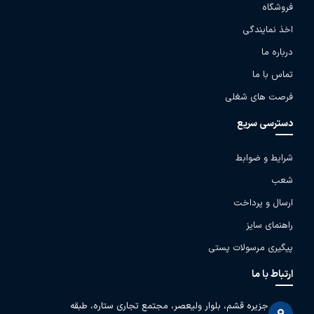
فروشگاه
اخذ نمایندگی
درباره ما
تماس با ما
فرصت های شغلی
دسترسی سریع
شرایط و ضوابط
شعب
ارسال و پرداخت
راهنمای سایز
پیگیری مرسولات پستی
ارتباط با ما
جزیره قشم، بلوار ولیعصر، مجتمع تجاری ستاره، طبقه