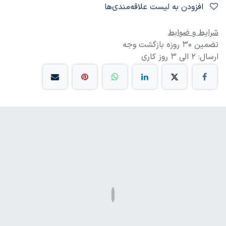
افزودن به لیست علاقه‌مندی‌ها
شرایط و ضوابط
تضمین 30 روزه بازگشت وجه
ارسال: 2 الی 3 روز کاری