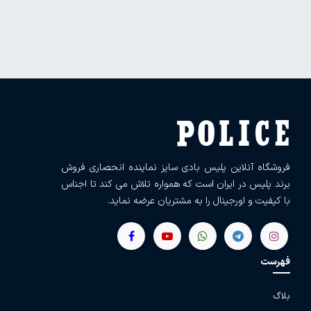
فروشگاه آنلاین پلیس بادی سایز نماینده انحصاری فروش
برند پلیس در ایران است که همواره تلاش می کند تا اجناس
با کیفیت و اورجینال را به مشتریان عرضه نماید.
فهرست
بلاگ