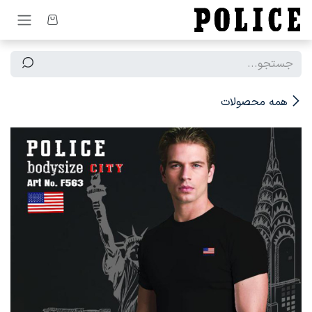
رف نظر و مشاهده محتوا
همه محصولات