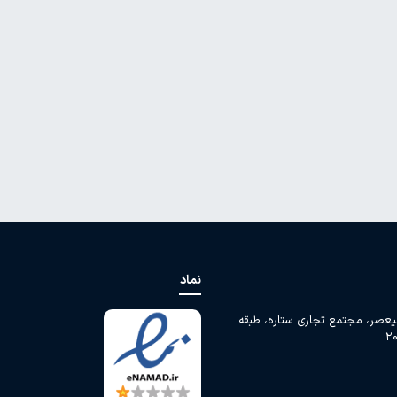
نماد
لیعصر، مجتمع تجاری ستاره، طبقه