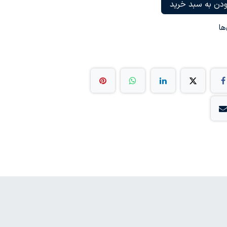
دن به سبد خرید