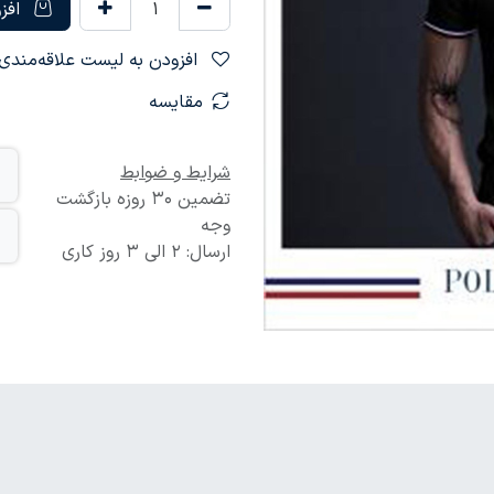
افزو
افزودن به لیست علاقه‌مندی‌ها
مقایسه
شرایط و ضوابط
تضمین 30 روزه بازگشت
وجه
ارسال: 2 الی 3 روز کاری