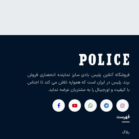
فروشگاه آنلاین پلیس بادی سایز نماینده انحصاری فروش
برند پلیس در ایران است که همواره تلاش می کند تا اجناس
با کیفیت و اورجینال را به مشتریان عرضه نماید.
فهرست
بلاگ