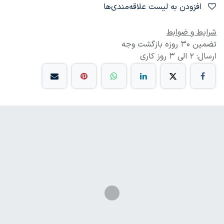
افزودن به لیست علاقه‌مندی‌ها
شرایط و ضوابط
تضمین 30 روزه بازگشت وجه
ارسال: 2 الی 3 روز کاری