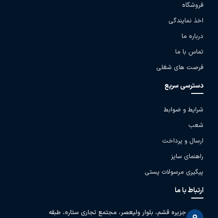
فروشگاه
اخذ نمایندگی
درباره ما
تماس با ما
فرصت های شغلی
دسترسی سریع
شرایط و ضوابط
شعب
ارسال و پرداخت
راهنمای سایز
پیگیری مرسولات پستی
ارتباط با ما
جزیره قشم، بلوار ولیعصر، مجتمع تجاری ستاره، طبقه