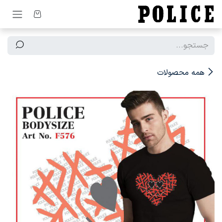
رف نظر و مشاهده محتوا
همه محصولات