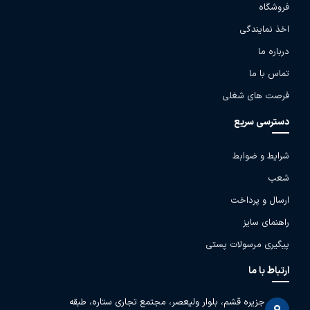
فروشگاه
اخذ نمایندگی
درباره ما
تماس با ما
فرصت های شغلی
دسترسی سریع
شرایط و ضوابط
شعب
ارسال و پرداخت
راهنمای سایز
پیگیری مرسولات پستی
ارتباط با ما
جزیره قشم، بلوار ولیعصر، مجتمع تجاری ستاره، طبقه