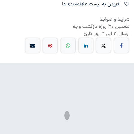
افزودن به لیست علاقه‌مندی‌ها
شرایط و ضوابط
تضمین 30 روزه بازگشت وجه
ارسال: 2 الی 3 روز کاری