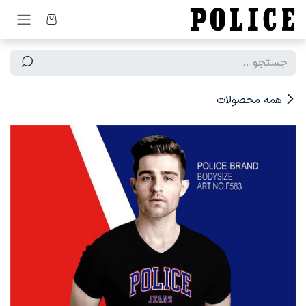
رف نظر و مشاهده محتوا
همه محصولات