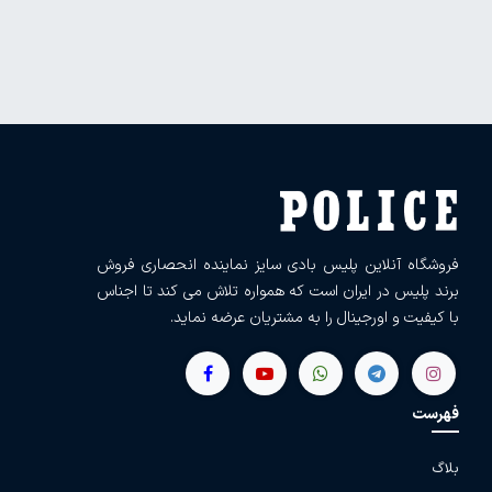
فروشگاه آنلاین پلیس بادی سایز نماینده انحصاری فروش
برند پلیس در ایران است که همواره تلاش می کند تا اجناس
با کیفیت و اورجینال را به مشتریان عرضه نماید.
فهرست
بلاگ