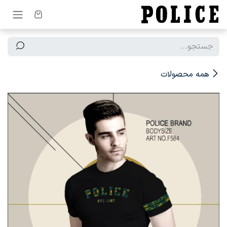
رف نظر و مشاهده محتوا
همه محصولات