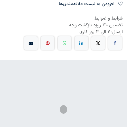
افزودن به لیست علاقه‌مندی‌ها
شرایط و ضوابط
تضمین 30 روزه بازگشت وجه
ارسال: 2 الی 3 روز کاری