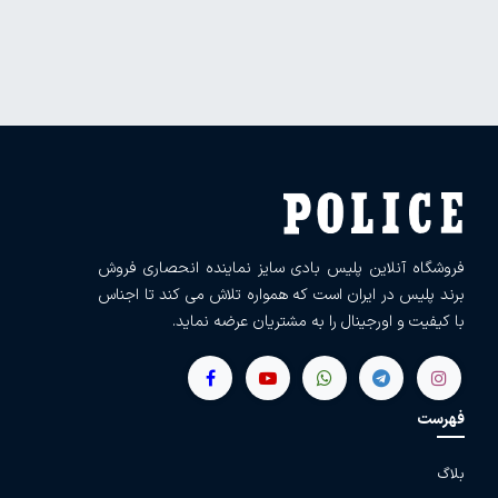
فروشگاه آنلاین پلیس بادی سایز نماینده انحصاری فروش
برند پلیس در ایران است که همواره تلاش می کند تا اجناس
با کیفیت و اورجینال را به مشتریان عرضه نماید.
فهرست
بلاگ