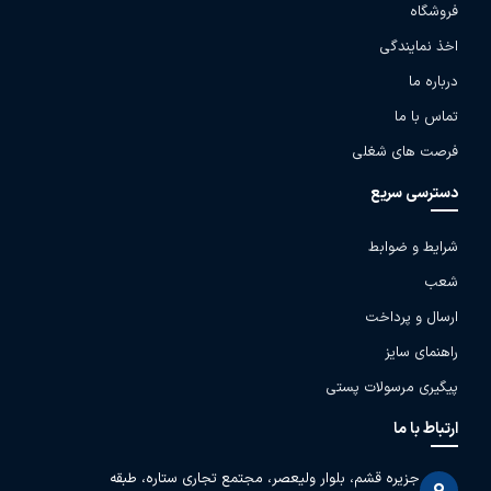
فروشگاه
اخذ نمایندگی
درباره ما
تماس با ما
فرصت های شغلی
دسترسی سریع
شرایط و ضوابط
شعب
ارسال و پرداخت
راهنمای سایز
پیگیری مرسولات پستی
ارتباط با ما
جزیره قشم، بلوار ولیعصر، مجتمع تجاری ستاره، طبقه