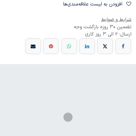
افزودن به لیست علاقه‌مندی‌ها
شرایط و ضوابط
تضمین 30 روزه بازگشت وجه
ارسال: 2 الی 3 روز کاری