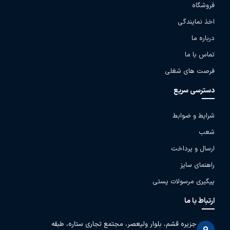
فروشگاه
اخذ نمایندگی
درباره ما
تماس با ما
فرصت های شغلی
دسترسی سریع
شرایط و ضوابط
شعب
ارسال و پرداخت
راهنمای سایز
پیگیری مرسولات پستی
ارتباط با ما
جزیره قشم، بلوار ولیعصر، مجتمع تجاری ستاره، طبقه