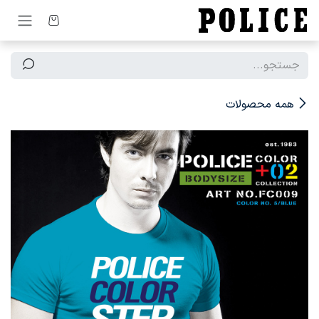
رف نظر و مشاهده محتوا
همه محصولات