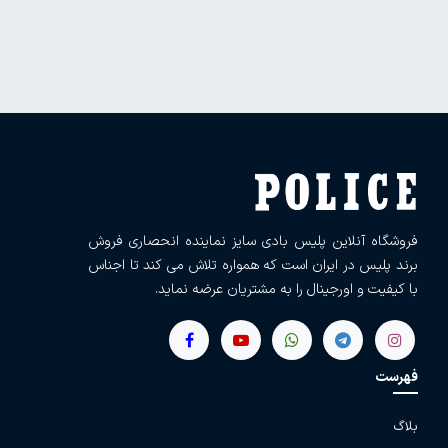
فروشگاه آنلاین پلیس بادی سایز نماینده انحصاری فروش
برند پلیس در ایران است که همواره تلاش می کند تا اجناس
با کیفیت و اورجینال را به مشتریان عرضه نماید.
فهرست
بلاگ