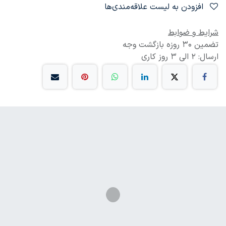
افزودن به لیست علاقه‌مندی‌ها
شرایط و ضوابط
تضمین 30 روزه بازگشت وجه
ارسال: 2 الی 3 روز کاری