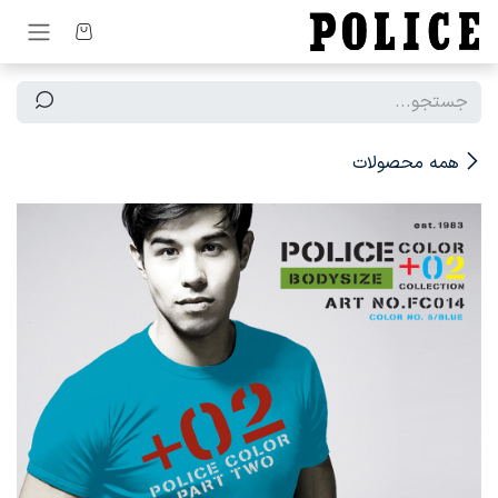
رف نظر و مشاهده محتوا
همه محصولات