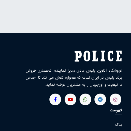
فروشگاه آنلاین پلیس بادی سایز نماینده انحصاری فروش
برند پلیس در ایران است که همواره تلاش می کند تا اجناس
با کیفیت و اورجینال را به مشتریان عرضه نماید.
فهرست
بلاگ