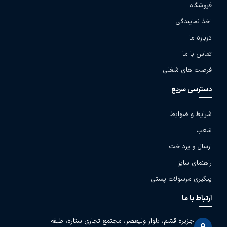
فروشگاه
اخذ نمایندگی
درباره ما
تماس با ما
فرصت های شغلی
دسترسی سریع
شرایط و ضوابط
شعب
ارسال و پرداخت
راهنمای سایز
پیگیری مرسولات پستی
ارتباط با ما
جزیره قشم، بلوار ولیعصر، مجتمع تجاری ستاره، طبقه